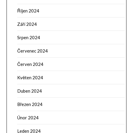
Říjen 2024
Září 2024
Srpen 2024
Červenec 2024
Červen 2024
Květen 2024
Duben 2024
Březen 2024
Únor 2024
Leden 2024