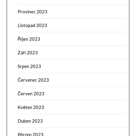
Prosinec 2023
Listopad 2023
Říjen 2023
Září 2023
Srpen 2023
Červenec 2023
Červen 2023
Květen 2023
Duben 2023
Březen 2023