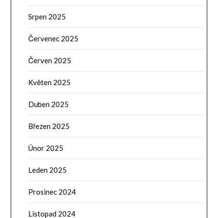
Srpen 2025
Červenec 2025
Červen 2025
Květen 2025
Duben 2025
Březen 2025
Únor 2025
Leden 2025
Prosinec 2024
Listopad 2024