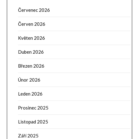
Červenec 2026
Červen 2026
Květen 2026
Duben 2026
Březen 2026
Únor 2026
Leden 2026
Prosinec 2025
Listopad 2025
Září 2025