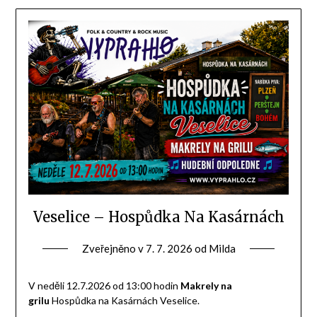
Veselice – Hospůdka Na Kasárnách
Zveřejněno v
7. 7. 2026
od
Milda
V neděli 12.7.2026 od 13:00 hodin
Makrely na
grilu
Hospůdka na Kasárnách Veselice.