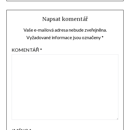
Napsat komentář
Vaše e-mailová adresa nebude zveřejněna.
Vyžadované informace jsou označeny
*
KOMENTÁŘ
*